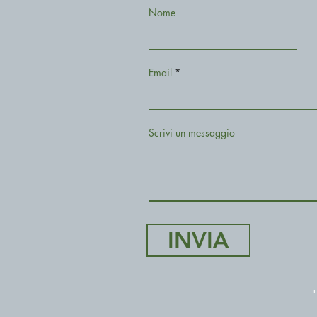
Nome
Email
Scrivi un messaggio
INVIA