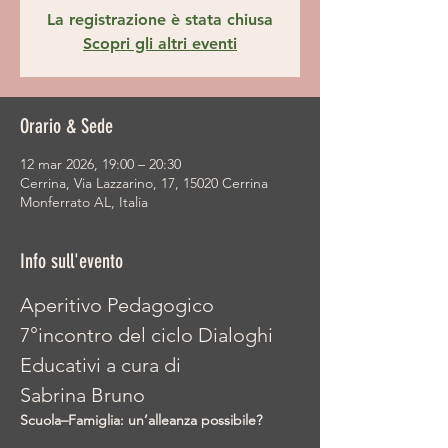
La registrazione è stata chiusa
Scopri gli altri eventi
Orario & Sede
12 mar 2026, 19:00 – 20:30
Cerrina, Via Lazzarino, 17, 15020 Cerrina
Monferrato AL, Italia
Info sull'evento
Aperitivo Pedagogico
7°incontro del ciclo Dialoghi 
Educativi a cura di 
Sabrina Bruno
Scuola–Famiglia: un’alleanza possibile?