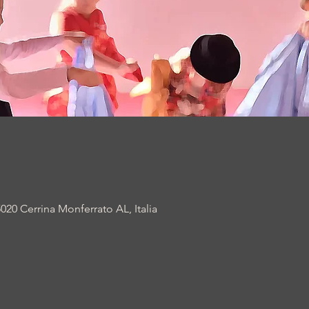
5020 Cerrina Monferrato AL, Italia