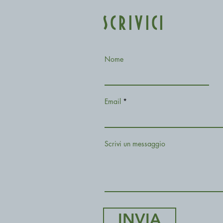
SCRIVICI
Nome
Email
Scrivi un messaggio
INVIA